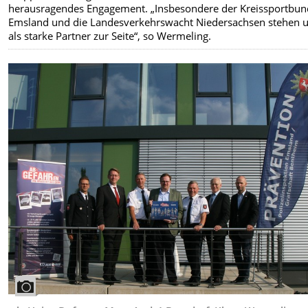
herausragendes Engagement. „Insbesondere der Kreissportbun
Emsland und die Landesverkehrswacht Niedersachsen stehen 
als starke Partner zur Seite“, so Wermeling.