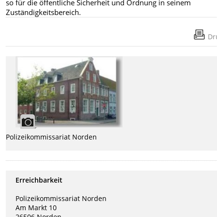
so für die öffentliche Sicherheit und Ordnung in seinem
Zuständigkeitsbereich.
Dr
Polizeikommissariat Norden
Erreichbarkeit
Polizeikommissariat Norden
Am Markt 10
26506 Norden