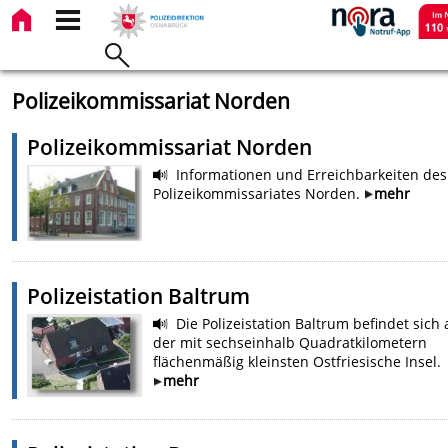
Polizeikommissariat Norden
Polizeikommissariat Norden
Informationen und Erreichbarkeiten des
Polizeikommissariates Norden.
mehr
Polizeistation Baltrum
Die Polizeistation Baltrum befindet sich 
der mit sechseinhalb Quadratkilometern
flächenmäßig kleinsten Ostfriesische Insel.
mehr