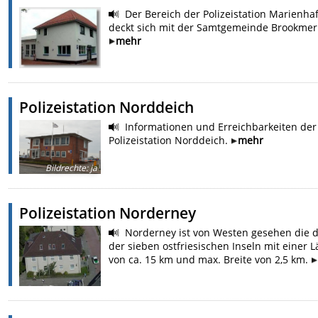
Der Bereich der Polizeistation Marienha
deckt sich mit der Samtgemeinde Brookmer
mehr
Polizeistation Norddeich
Informationen und Erreichbarkeiten der
Polizeistation Norddeich.
mehr
Bildrechte
:
ja
Polizeistation Norderney
Norderney ist von Westen gesehen die d
der sieben ostfriesischen Inseln mit einer 
von ca. 15 km und max. Breite von 2,5 km.