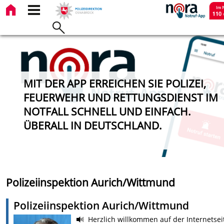
MIT DER APP ERREICHEN SIE POLIZEI,
FEUERWEHR UND RETTUNGSDIENST IM
NOTFALL SCHNELL UND EINFACH.
ÜBERALL IN DEUTSCHLAND.
Polizeiinspektion Aurich/Wittmund
Polizeiinspektion Aurich/Wittmund
Herzlich willkommen auf der Internetsei