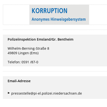
Polizeiinspektion Emsland/Gr. Bentheim
Wilhelm-Berning-Straße 8
49809 Lingen (Ems)
Telefon: 0591 /87-0
Email-Adresse
pressestelle@pi-el.polizei.niedersachsen.de