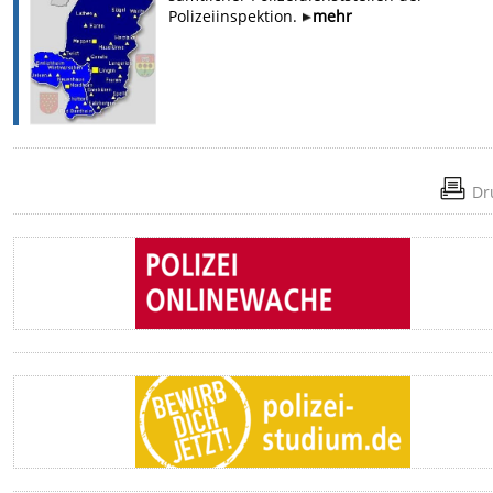
Polizeiinspektion.
mehr
Dr