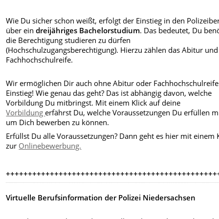
Wie Du sicher schon weißt, erfolgt der Einstieg in den Polizeibe
über ein
dreijähriges Bachelorstudium
. Das bedeutet, Du benö
die Berechtigung studieren zu dürfen
(Hochschulzugangsberechtigung). Hierzu zählen das Abitur und
Fachhochschulreife.
Wir ermöglichen Dir auch ohne Abitur oder Fachhochschulreif
Einstieg! Wie genau das geht? Das ist abhängig davon, welche
Vorbildung Du mitbringst. Mit einem Klick auf deine
Vorbildung
erfährst Du, welche Voraussetzungen Du erfüllen m
um Dich bewerben zu können.
Erfüllst Du alle Voraussetzungen? Dann geht es hier mit einem K
zur
Onlinebewerbung.
++++++++++++++++++++++++++++++++++++++++++++++++
Virtuelle Berufsinformation der Polizei Niedersachsen