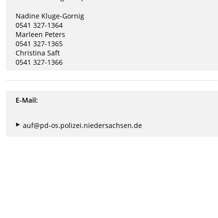
Nadine Kluge-Gornig
0541 327-1364
Marleen Peters
0541 327-1365
Christina Saft
0541 327-1366
E-Mail:
auf@pd-os.polizei.niedersachsen.de