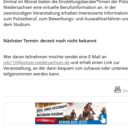
Einmal im Monat bieten die Einstellungsberater*innen der Poliz
Niedersachsen eine virtuelle Berufsinformation an. In der
zweistündigen Veranstaltung erhalten Interessierte Informatio
zum Polizeiberuf, zum Bewerbungs- und Auswahlverfahren un
dem Studium.
Nächster Termin: derzeit noch nicht bekannt
Wer daran teilnehmen möchte sendet eine E-Mail an
job110@polizei.niedersachsen.de
und erhält einen Link zur
Veranstaltung, an der dann bequem von zuhause oder unterwe
teilgenommen werden kann.
Dr