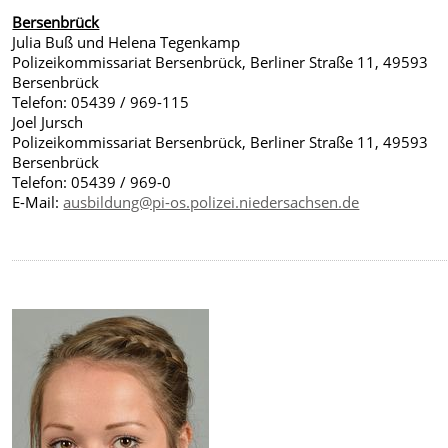
Bersenbrück
Julia Buß und Helena Tegenkamp
Polizeikommissariat Bersenbrück, Berliner Straße 11, 49593
Bersenbrück
Telefon: 05439 / 969-115
Joel Jursch
Polizeikommissariat Bersenbrück, Berliner Straße 11, 49593
Bersenbrück
Telefon: 05439 / 969-0
E-Mail:
ausbildung@pi-os.polizei.niedersachsen.de