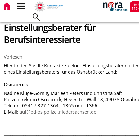
Einstellungsberater für
Berufsinteressierte
Vorlesen
Hier finden Sie die Kontakte zu einer Einstellungsberaterin oder
eines Einstellungsberaters für das Osnabrücker Land:
Osnabrück
Nadine Kluge-Gornig, Marleen Peters und Christina Saft
Polizeidirektion Osnabrück, Heger-Tor-Wall 18, 49078 Osnabr
Telefon: 0541 / 327-1364, -1365 und -1366
E-Mail:
auf@pd-os.polizei.niedersachsen.de
______________________________________________________________