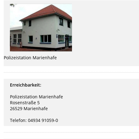
Polizeistation Marienhafe
Erreichbarkeit:
Polizeistation Marienhafe
Rosenstraße 5
26529 Marienhafe
Telefon: 04934 91059-0