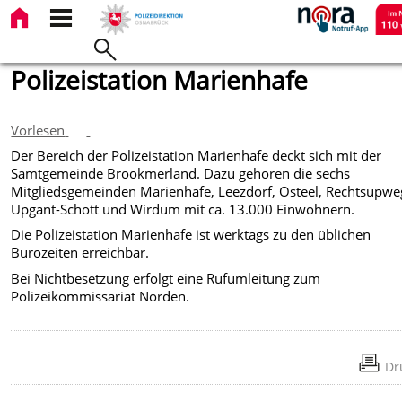
Polizeistation Marienhafe
Vorlesen
Der Bereich der Polizeistation Marienhafe deckt sich mit der
Samtgemeinde Brookmerland. Dazu gehören die sechs
Mitgliedsgemeinden Marienhafe, Leezdorf, Osteel, Rechtsupwe
Upgant-Schott und Wirdum mit ca. 13.000 Einwohnern.
Die Polizeistation Marienhafe ist werktags zu den üblichen
Bürozeiten erreichbar.
Bei Nichtbesetzung erfolgt eine Rufumleitung zum
Polizeikommissariat Norden.
Dr