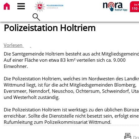
Polizeistation Holtriem
Vorlesen
Die Samtgemeinde Holtriem besteht aus acht Mitgliedsgemein
Auf einer Fläche von etwa 83 km² verteilen sich ca. 9.000
Einwohner.
Die Polizeistation Holtriem, welches im Nordwesten des Landkr
Wittmund liegt, ist für die acht Mitgliedsgemeinden Blomberg,
Eversmeer, Nenndorf, Neuschoo, Ochtersum, Schweindorf, Uta
und Westerholt zuständig.
Die Polizeistation Holtriem ist werktags zu den üblichen Büroze
erreichbar. Sollte die Dienststelle nicht besetzt sein, erfolgt eine
Rufumleitung zum Polizeikommissariat Wittmund.
Dr