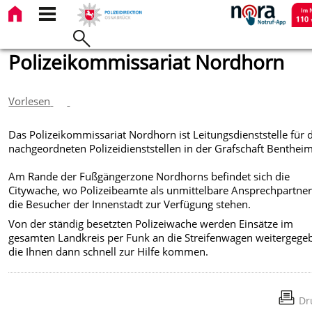
Polizeikommissariat Nordhorn
Vorlesen
Das Polizeikommissariat Nordhorn ist Leitungsdienststelle für 
nachgeordneten Polizeidienststellen in der Grafschaft Bentheim
Am Rande der Fußgängerzone Nordhorns befindet sich die
Citywache, wo Polizeibeamte als unmittelbare Ansprechpartner
die Besucher der Innenstadt zur Verfügung stehen.
Von der ständig besetzten Polizeiwache werden Einsätze im
gesamten Landkreis per Funk an die Streifenwagen weitergege
die Ihnen dann schnell zur Hilfe kommen.
Dr