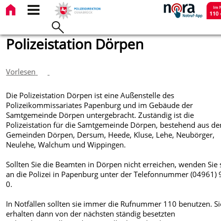
Polizeistation Dörpen
Vorlesen
Die Polizeistation Dörpen ist eine Außenstelle des
Polizeikommissariates Papenburg und im Gebäude der
Samtgemeinde Dörpen untergebracht. Zuständig ist die
Polizeistation für die Samtgemeinde Dörpen, bestehend aus de
Gemeinden Dörpen, Dersum, Heede, Kluse, Lehe, Neubörger,
Neulehe, Walchum und Wippingen.
Sollten Sie die Beamten in Dörpen nicht erreichen, wenden Sie 
an die Polizei in Papenburg unter der Telefonnummer (04961) 
0.
In Notfällen sollten sie immer die Rufnummer 110 benutzen. Si
erhalten dann von der nächsten ständig besetzten