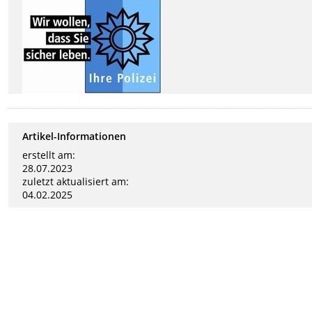
Artikel-Informationen
erstellt am:
28.07.2023
zuletzt aktualisiert am:
04.02.2025