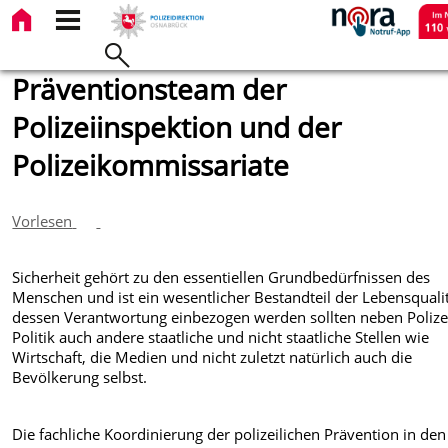
Präventionsteam der
Polizeiinspektion und der
Polizeikommissariate
Vorlesen
Sicherheit gehört zu den essentiellen Grundbedürfnissen des
Menschen und ist ein wesentlicher Bestandteil der Lebensqualit
dessen Verantwortung einbezogen werden sollten neben Polize
Politik auch andere staatliche und nicht staatliche Stellen wie
Wirtschaft, die Medien und nicht zuletzt natürlich auch die
Bevölkerung selbst.
Die fachliche Koordinierung der polizeilichen Prävention in den