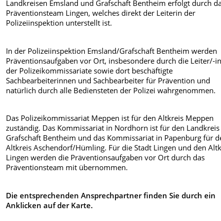
Landkreisen Emsland und Grafschaft Bentheim erfolgt durch d
Präventionsteam Lingen, welches direkt der Leiterin der
Polizeiinspektion unterstellt ist.
In der Polizeiinspektion Emsland/Grafschaft Bentheim werden
Präventionsaufgaben vor Ort, insbesondere durch die Leiter/-i
der Polizeikommissariate sowie dort beschäftigte
Sachbearbeiterinnen und Sachbearbeiter für Prävention und
natürlich durch alle Bediensteten der Polizei wahrgenommen.
Das Polizeikommissariat Meppen ist für den Altkreis Meppen
zuständig. Das Kommissariat in Nordhorn ist für den Landkreis
Grafschaft Bentheim und das Kommissariat in Papenburg für d
Altkreis Aschendorf/Hümling. Für die Stadt Lingen und den Altk
Lingen werden die Präventionsaufgaben vor Ort durch das
Präventionsteam mit übernommen.
Die entsprechenden Ansprechpartner finden Sie durch ein
Anklicken auf der Karte.