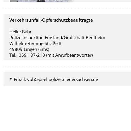
Verkehrsunfall-Opferschutzbeauftragte
Heike Bahr
Polizeiinspektion Emsland/Grafschaft Bentheim
Wilhelm-Berning-Straße 8
49809 Lingen (Ems)
Tel.: 0591 87-210 (mit Anrufbeantworter)
Email: vub@pi-el.polizei.niedersachsen.de