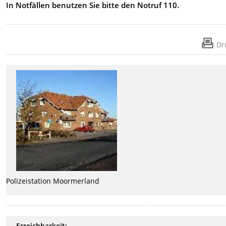
In Notfällen benutzen Sie bitte den Notruf 110.
Dr
Polizeistation Moormerland
Erreichbarkeit: