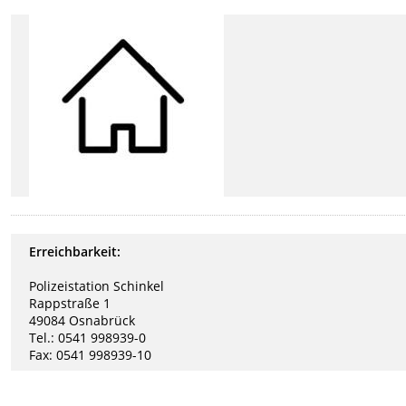
Erreichbarkeit:
Polizeistation Schinkel
Rappstraße 1
49084 Osnabrück
Tel.: 0541 998939-0
Fax: 0541 998939-10