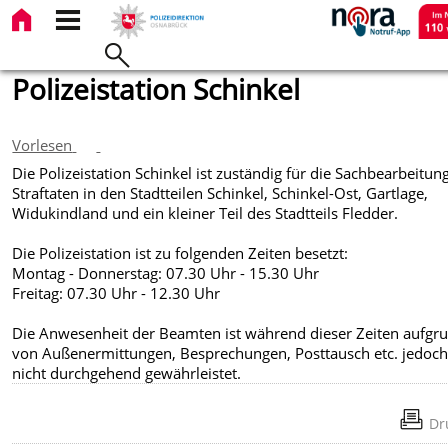
Polizeistation Schinkel
Vorlesen
Die Polizeistation Schinkel ist zuständig für die Sachbearbeitun
Straftaten in den Stadtteilen Schinkel, Schinkel-Ost, Gartlage,
Widukindland und ein kleiner Teil des Stadtteils Fledder.
Die Polizeistation ist zu folgenden Zeiten besetzt:
Montag - Donnerstag: 07.30 Uhr - 15.30 Uhr
Freitag: 07.30 Uhr - 12.30 Uhr
Die Anwesenheit der Beamten ist während dieser Zeiten aufgr
von Außenermittungen, Besprechungen, Posttausch etc. jedoc
nicht durchgehend gewährleistet.
Dr