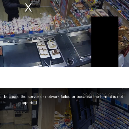
r because the server or network failed or because the format is not
supported.