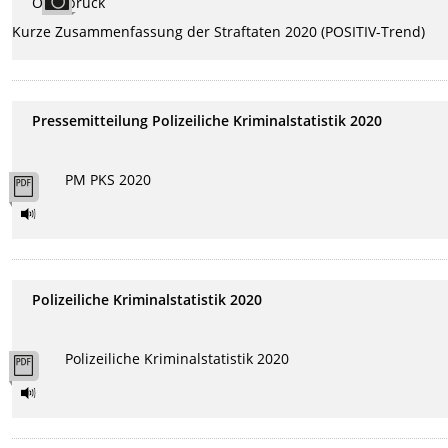
Kurze Zusammenfassung der Straftaten 2020 (POSITIV-Trend)
Pressemitteilung Polizeiliche Kriminalstatistik 2020
PM PKS 2020
Polizeiliche Kriminalstatistik 2020
Polizeiliche Kriminalstatistik 2020