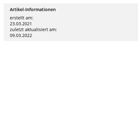
Artikel-Informationen
erstellt am:
23.03.2021
zuletzt aktualisiert am:
09.03.2022