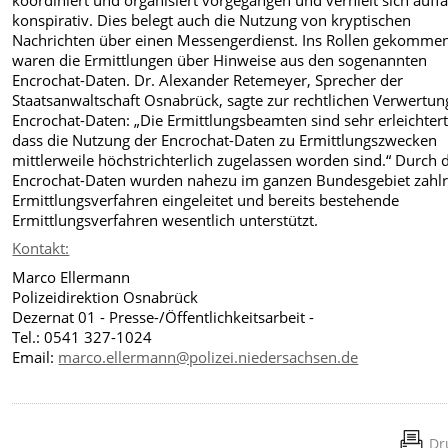
konspirativ. Dies belegt auch die Nutzung von kryptischen
Nachrichten über einen Messengerdienst. Ins Rollen gekomme
waren die Ermittlungen über Hinweise aus den sogenannten
Encrochat-Daten. Dr. Alexander Retemeyer, Sprecher der
Staatsanwaltschaft Osnabrück, sagte zur rechtlichen Verwertun
Encrochat-Daten: „Die Ermittlungsbeamten sind sehr erleichtert
dass die Nutzung der Encrochat-Daten zu Ermittlungszwecken
mittlerweile höchstrichterlich zugelassen worden sind.“ Durch 
Encrochat-Daten wurden nahezu im ganzen Bundesgebiet zahlr
Ermittlungsverfahren eingeleitet und bereits bestehende
Ermittlungsverfahren wesentlich unterstützt.
Kontakt:
Marco Ellermann
Polizeidirektion Osnabrück
Dezernat 01 - Presse-/Öffentlichkeitsarbeit -
Tel.: 0541 327-1024
Email:
marco.ellermann@polizei.niedersachsen.de
Dr