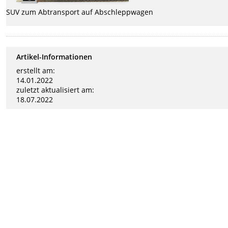
SUV zum Abtransport auf Abschleppwagen
Artikel-Informationen
erstellt am:
14.01.2022
zuletzt aktualisiert am:
18.07.2022