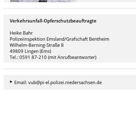
Verkehrsunfall-Opferschutzbeauftragte
Heike Bahr
Polizeiinspektion Emsland/Grafschaft Bentheim
Wilhelm-Berning-Straße 8
49809 Lingen (Ems)
Tel.: 0591 87-210 (mit Anrufbeantworter)
Email: vub@pi-el.polizei.niedersachsen.de