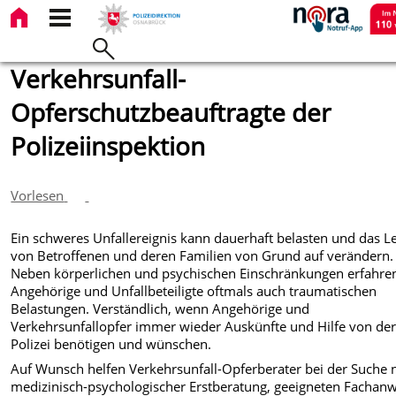
Verkehrsunfall-
Opferschutzbeauftragte der
Polizeiinspektion
Vorlesen
Ein schweres Unfallereignis kann dauerhaft belasten und das L
von Betroffenen und deren Familien von Grund auf verändern.
Neben körperlichen und psychischen Einschränkungen erfahre
Angehörige und Unfallbeteiligte oftmals auch traumatischen
Belastungen. Verständlich, wenn Angehörige und
Verkehrsunfallopfer immer wieder Auskünfte und Hilfe von de
Polizei benötigen und wünschen.
Auf Wunsch helfen Verkehrsunfall-Opferberater bei der Suche 
medizinisch-psychologischer Erstberatung, geeigneten Fachan