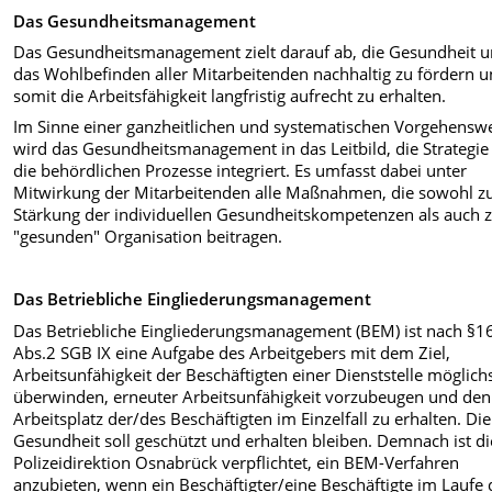
Das Gesundheitsmanagement
Das Gesundheitsmanagement zielt darauf ab, die Gesundheit 
das Wohlbefinden aller Mitarbeitenden nachhaltig zu fördern 
somit die Arbeitsfähigkeit langfristig aufrecht zu erhalten.
Im Sinne einer ganzheitlichen und systematischen Vorgehensw
wird das Gesundheitsmanagement in das Leitbild, die Strategie
die behördlichen Prozesse integriert. Es umfasst dabei unter
Mitwirkung der Mitarbeitenden alle Maßnahmen, die sowohl z
Stärkung der individuellen Gesundheitskompetenzen als auch 
"gesunden" Organisation beitragen.
Das
Betriebliche Eingliederungsmanagement
Das Betriebliche Eingliederungsmanagement (BEM) ist nach §1
Abs.2 SGB IX eine Aufgabe des Arbeitgebers mit dem Ziel,
Arbeitsunfähigkeit der Beschäftigten einer Dienststelle möglich
überwinden, erneuter Arbeitsunfähigkeit vorzubeugen und den
Arbeitsplatz der/des Beschäftigten im Einzelfall zu erhalten. Die
Gesundheit soll geschützt und erhalten bleiben. Demnach ist di
Polizeidirektion Osnabrück verpflichtet, ein BEM-Verfahren
anzubieten, wenn ein Beschäftigter/eine Beschäftigte im Laufe 