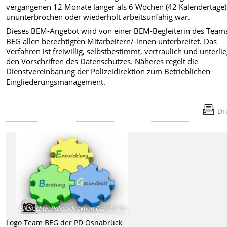
vergangenen 12 Monate länger als 6 Wochen (42 Kalendertage)
ununterbrochen oder wiederholt arbeitsunfähig war.
Dieses BEM-Angebot wird von einer BEM-Begleiterin des Team
BEG allen berechtigten Mitarbeitern/-innen unterbreitet. Das
Verfahren ist freiwillig, selbstbestimmt, vertraulich und unterlie
den Vorschriften des Datenschutzes. Näheres regelt die
Dienstvereinbarung der Polizeidirektion zum Betrieblichen
Eingliederungsmanagement.
Dr
Bildrechte
:
Polizeidirektion Osnabrück
Logo Team BEG der PD Osnabrück