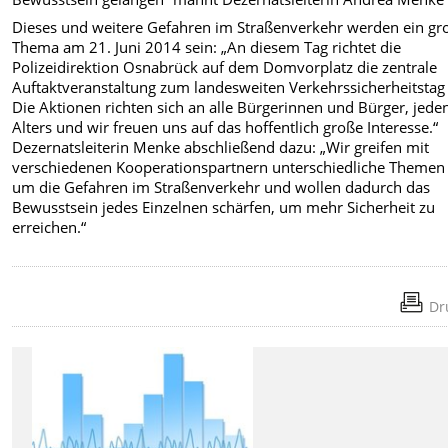
Dieses und weitere Gefahren im Straßenverkehr werden ein gr
Thema am 21. Juni 2014 sein: „An diesem Tag richtet die
Polizeidirektion Osnabrück auf dem Domvorplatz die zentrale
Auftaktveranstaltung zum landesweiten Verkehrssicherheitstag
Die Aktionen richten sich an alle Bürgerinnen und Bürger, jede
Alters und wir freuen uns auf das hoffentlich große Interesse.“
Dezernatsleiterin Menke abschließend dazu: „Wir greifen mit
verschiedenen Kooperationspartnern unterschiedliche Themen
um die Gefahren im Straßenverkehr und wollen dadurch das
Bewusstsein jedes Einzelnen schärfen, um mehr Sicherheit zu
erreichen.“
Dr