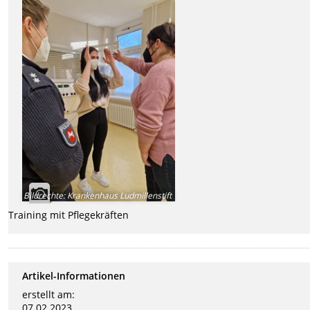
Bildrechte
:
Krankenhaus Ludmillenstift
Training mit Pflegekräften
Artikel-Informationen
erstellt am:
07.02.2023