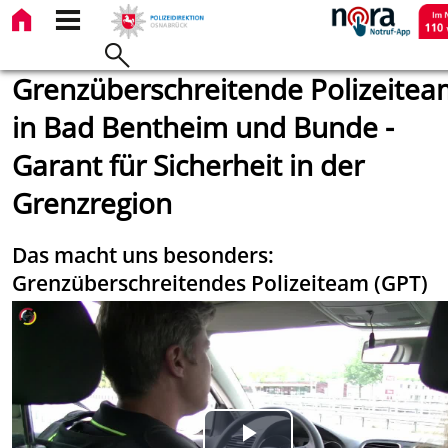
Grenzüberschreitende Polizeitea
in Bad Bentheim und Bunde -
Garant für Sicherheit in der
Grenzregion
Das macht uns besonders:
Grenzüberschreitendes Polizeiteam (GPT)