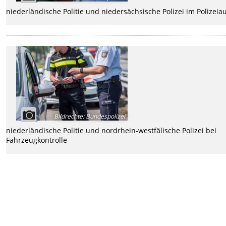
niederländische Politie und niedersächsische Polizei im Polizeia
Bildrechte
:
Bundespolizei
niederländische Politie und nordrhein-westfälische Polizei bei
Fahrzeugkontrolle